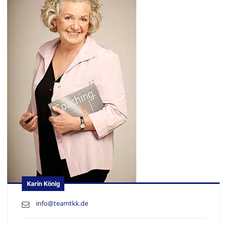
Karin König
info@teamtkk.de