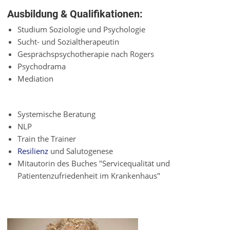
Ausbildung & Qualifikationen:
Studium Soziologie und Psychologie
Sucht- und Sozialtherapeutin
Gesprächspsychotherapie nach Rogers
Psychodrama
Mediation
Systemische Beratung
NLP
Train the Trainer
Resilienz
und Salutogenese
Mitautorin des Buches "Servicequalität und
Patientenzufriedenheit im Krankenhaus"