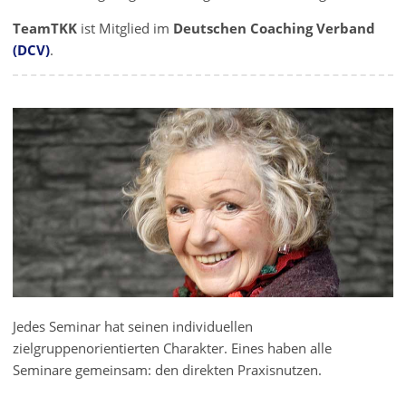
TeamTKK
ist Mitglied im
Deutschen Coaching Verband
(DCV)
.
Jedes Seminar hat seinen individuellen
zielgruppenorientierten Charakter. Eines haben alle
Seminare gemeinsam: den direkten Praxisnutzen.