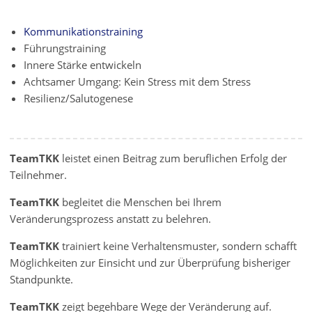
Kommunikationstraining
Führungstraining
Innere Stärke entwickeln
Achtsamer Umgang: Kein Stress mit dem Stress
Resilienz/Salutogenese
TeamTKK
leistet einen Beitrag zum beruflichen Erfolg der
Teilnehmer.
TeamTKK
begleitet die Menschen bei Ihrem
Veränderungsprozess anstatt zu belehren.
TeamTKK
trainiert keine Verhaltensmuster, sondern schafft
Möglichkeiten zur Einsicht und zur Überprüfung bisheriger
Standpunkte.
TeamTKK
zeigt begehbare Wege der Veränderung auf.