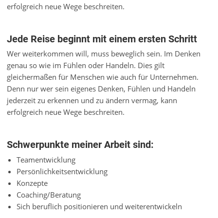
erfolgreich neue Wege beschreiten.
Jede Reise beginnt mit einem ersten Schritt
Wer weiterkommen will, muss beweglich sein. Im Denken
genau so wie im Fühlen oder Handeln. Dies gilt
gleichermaßen für Menschen wie auch für Unternehmen.
Denn nur wer sein eigenes Denken, Fühlen und Handeln
jederzeit zu erkennen und zu ändern vermag, kann
erfolgreich neue Wege beschreiten.
Schwerpunkte meiner Arbeit sind:
Teamentwicklung
Persönlichkeitsentwicklung
Konzepte
Coaching/Beratung
Sich beruflich positionieren und weiterentwickeln