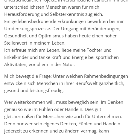
unterschiedlichsten Menschen waren für mich
Herausforderung und Selbsterkenntnis zugleich.
Einige lebensbedrohende Erkrankungen bewirkten bei mir
Umdenkungsprozesse. Der Umgang mit Veränderungen,
Gesundheit und Optimismus haben heute einen hohen
Stellenwert in meinem Leben.
Ich erfreue mich am Leben, liebe meine Tochter und
Enkelkinder und tanke Kraft und Energie bei sportlichen
Aktivitäten, vor allem in der Natur.
Mich bewegt die Frage: Unter welchen Rahmenbedingungen
entwickeln sich Menschen in ihrer Berufswelt ganzheitlich,
gesund und leistungsfreudig.
Wer weiterkommen will, muss beweglich sein. Im Denken
genau so wie im Fühlen oder Handeln. Dies gilt
gleichermaßen für Menschen wie auch für Unternehmen.
Denn nur wer sein eigenes Denken, Fühlen und Handeln
jederzeit zu erkennen und zu ändern vermag, kann