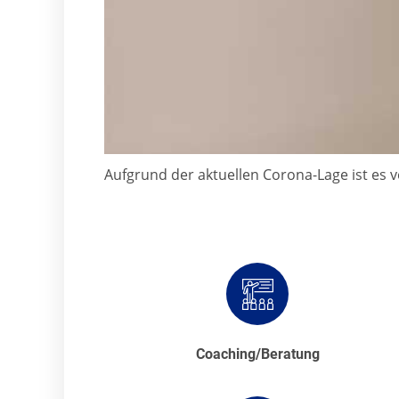
Aufgrund der aktuellen Corona-Lage ist es 
Coaching/Beratung