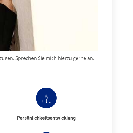
rzugen. Sprechen Sie mich hierzu gerne an.
Persönlichkeitsentwicklung