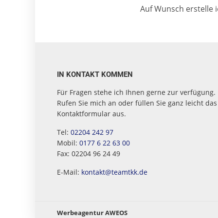
Auf Wunsch erstelle 
IN KONTAKT KOMMEN
Für Fragen stehe ich Ihnen gerne zur verfügung.
Rufen Sie mich an oder füllen Sie ganz leicht das
Kontaktformular aus.
Tel:
02204 242 97
Mobil:
0177 6 22 63 00
Fax: 02204 96 24 49
E-Mail:
kontakt@teamtkk.de
Werbeagentur AWEOS