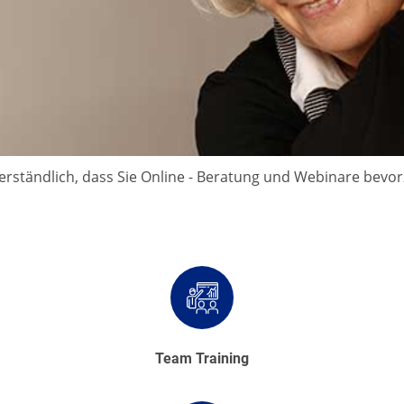
verständlich, dass Sie Online - Beratung und Webinare bevo
Team Training