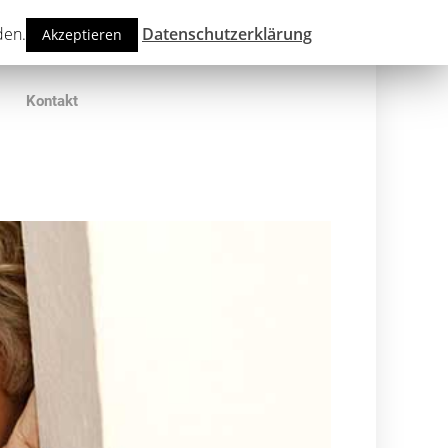
den.
Datenschutzerklärung
Akzeptieren
Kontakt